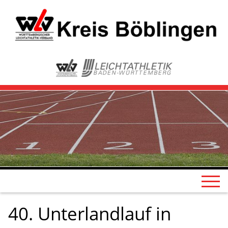
40. Unterlandlauf in