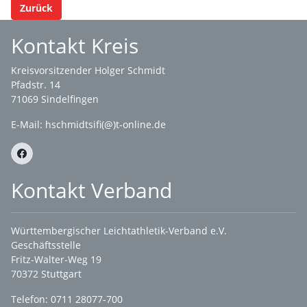
Zurück
Kontakt Kreis
Kreisvorsitzender Holger Schmidt
Pfadstr. 14
71069 Sindelfingen
E-Mail: hschmidtsifi(@)t-online.de
Kontakt Verband
Württembergischer Leichtathletik-Verband e.V.
Geschäftsstelle
Fritz-Walter-Weg 19
70372 Stuttgart
Telefon: 0711 28077-700