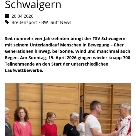
Schwaigern
20.04.2026
Breitensport
BW-läuft News
Seit nunmehr vier Jahrzehnten bringt der TSV Schwaigern
mit seinem Unterlandlauf Menschen in Bewegung – über
Generationen hinweg, bei Sonne, Wind und manchmal auch
Regen. Am Sonntag, 19. April 2026 gingen wieder knapp 700
Teilnehmende an den Start der unterschiedlichen
Laufwettbewerbe.