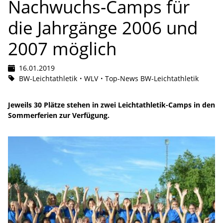
Nachwuchs-Camps für
die Jahrgänge 2006 und
2007 möglich
16.01.2019
BW-Leichtathletik
WLV
Top-News BW-Leichtathletik
Jeweils 30 Plätze stehen in zwei Leichtathletik-Camps in den
Sommerferien zur Verfügung.