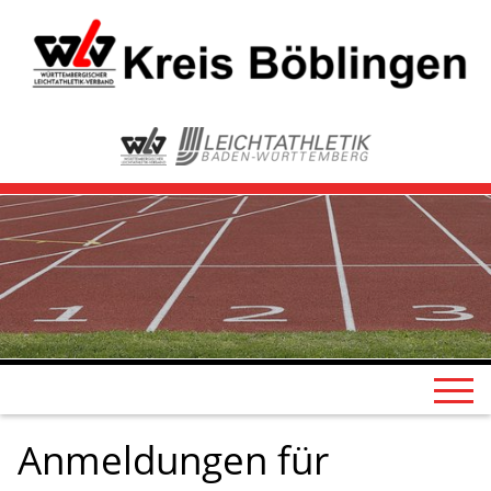
Anmeldungen für