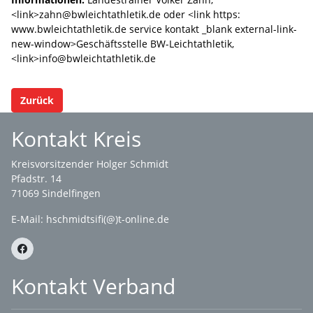
<link>zahn@bwleichtathletik.de oder <link https:
www.bwleichtathletik.de service kontakt _blank external-link-
new-window>Geschäftsstelle BW-Leichtathletik,
<link>info@bwleichtathletik.de
Zurück
Kontakt Kreis
Kreisvorsitzender Holger Schmidt
Pfadstr. 14
71069 Sindelfingen
E-Mail: hschmidtsifi(@)t-online.de
Kontakt Verband