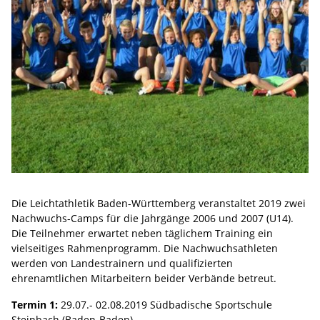
Die Leichtathletik Baden-Württemberg veranstaltet 2019 zwei
Nachwuchs-Camps für die Jahrgänge 2006 und 2007 (U14).
Die Teilnehmer erwartet neben täglichem Training ein
vielseitiges Rahmenprogramm. Die Nachwuchsathleten
werden von Landestrainern und qualifizierten
ehrenamtlichen Mitarbeitern beider Verbände betreut.
Termin 1:
29.07.- 02.08.2019 Südbadische Sportschule
Steinbach (Baden-Baden)