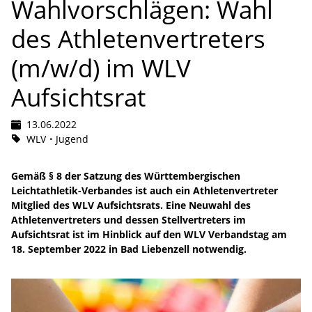
Wahlvorschlägen: Wahl
des Athletenvertreters
(m/w/d) im WLV
Aufsichtsrat
13.06.2022
WLV
Jugend
Gemäß § 8 der Satzung des Württembergischen
Leichtathletik-Verbandes ist auch ein Athletenvertreter
Mitglied des WLV Aufsichtsrats. Eine Neuwahl des
Athletenvertreters und dessen Stellvertreters im
Aufsichtsrat ist im Hinblick auf den WLV Verbandstag am
18. September 2022 in Bad Liebenzell notwendig.