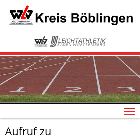
Aufruf zu