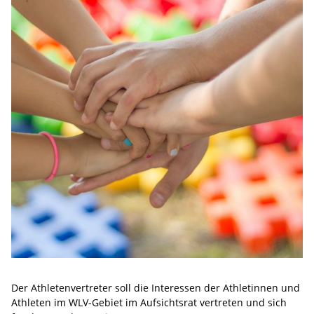
Der Athletenvertreter soll die Interessen der Athletinnen und
Athleten im WLV-Gebiet im Aufsichtsrat vertreten und sich