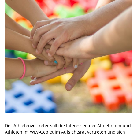
Der Athletenvertreter soll die Interessen der Athletinnen und
Athleten im WLV-Gebiet im Aufsichtsrat vertreten und sich