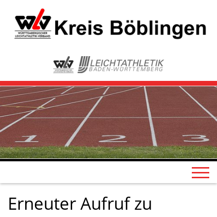
Erneuter Aufruf zu