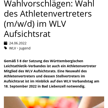
Wahlvorschlägen: Wahl
des Athletenvertreters
(m/w/d) im WLV
Aufsichtsrat
24.06.2022
WLV
Jugend
Gemäß § 8 der Satzung des Württembergischen
Leichtathletik-Verbandes ist auch ein Athletenvertreter
Mitglied des WLV Aufsichtsrats. Eine Neuwahl des
Athletenvertreters und dessen Stellvertreters im
Aufsichtsrat ist im Hinblick auf den WLV Verbandstag am
18. September 2022 in Bad Liebenzell notwendig.