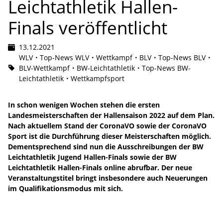
Leichtathletik Hallen-
Finals veröffentlicht
13.12.2021
WLV
Top-News WLV
Wettkampf
BLV
Top-News BLV
BLV-Wettkampf
BW-Leichtathletik
Top-News BW-
Leichtathletik
Wettkampfsport
In schon wenigen Wochen stehen die ersten
Landesmeisterschaften der Hallensaison 2022 auf dem Plan.
Nach aktuellem Stand der CoronaVO sowie der CoronaVO
Sport ist die Durchführung dieser Meisterschaften möglich.
Dementsprechend sind nun die Ausschreibungen der BW
Leichtathletik Jugend Hallen-Finals sowie der BW
Leichtathletik Hallen-Finals online abrufbar. Der neue
Veranstaltungstitel bringt insbesondere auch Neuerungen
im Qualifikationsmodus mit sich.