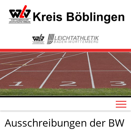
Ausschreibungen der BW