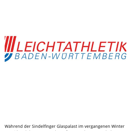
Während der Sindelfinger Glaspalast im vergangenen Winter