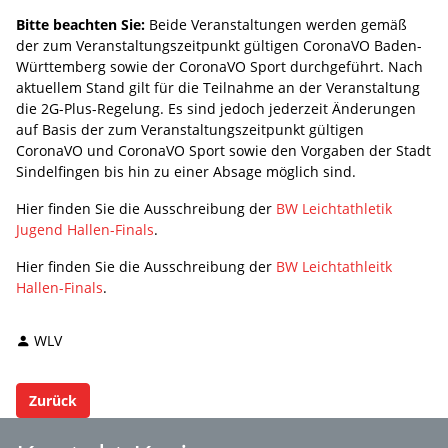
Bitte beachten Sie:
Beide Veranstaltungen werden gemäß
der zum Veranstaltungszeitpunkt gültigen CoronaVO Baden-
Württemberg sowie der CoronaVO Sport durchgeführt. Nach
aktuellem Stand gilt für die Teilnahme an der Veranstaltung
die 2G-Plus-Regelung. Es sind jedoch jederzeit Änderungen
auf Basis der zum Veranstaltungszeitpunkt gültigen
CoronaVO und CoronaVO Sport sowie den Vorgaben der Stadt
Sindelfingen bis hin zu einer Absage möglich sind.
Hier finden Sie die Ausschreibung der
BW Leichtathletik
Jugend Hallen-Finals
.
Hier finden Sie die Ausschreibung der
BW Leichtathleitk
Hallen-Finals
.
WLV
Zurück