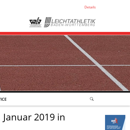
Details
ICE
 Januar 2019 in