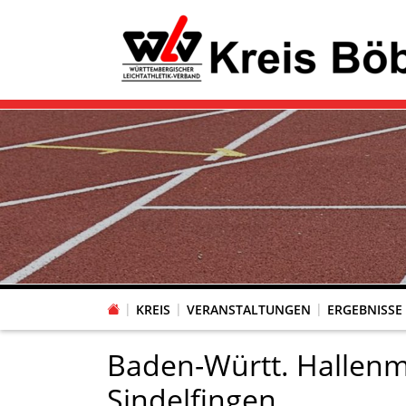
KREIS
VERANSTALTUNGEN
ERGEBNISSE
Baden-Württ. Hallenme
Sindelfingen