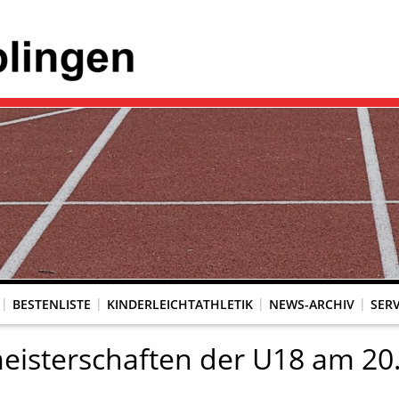
BESTENLISTE
KINDERLEICHTATHLETIK
NEWS-ARCHIV
SERV
isterschaften der U18 am 20.