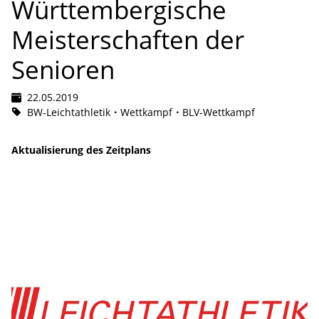
Württembergische
Meisterschaften der
Senioren
22.05.2019
BW-Leichtathletik
Wettkampf
BLV-Wettkampf
Aktualisierung des Zeitplans