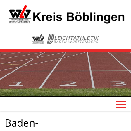
Baden-