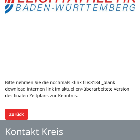
Bitte nehmen Sie die nochmals <link file:8184 _blank
download internen link im aktuellen>überarbeitete Version
des finalen Zeitplans zur Kenntnis.
Zurück
Kontakt Kreis