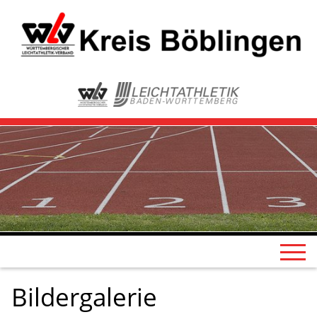
Bildergalerie