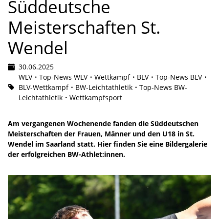
Süddeutsche
Meisterschaften St.
Wendel
30.06.2025
WLV
Top-News WLV
Wettkampf
BLV
Top-News BLV
BLV-Wettkampf
BW-Leichtathletik
Top-News BW-
Leichtathletik
Wettkampfsport
Am vergangenen Wochenende fanden die Süddeutschen
Meisterschaften der Frauen, Männer und den U18 in St.
Wendel im Saarland statt. Hier finden Sie eine Bildergalerie
der erfolgreichen BW-Athlet:innen.