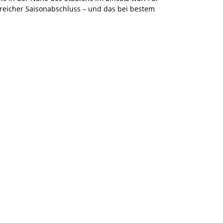
reicher Saisonabschluss – und das bei bestem