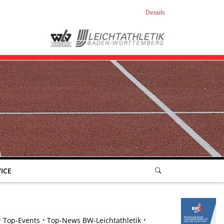
Details
ICE
Top-Events
Top-News BW-Leichtathletik