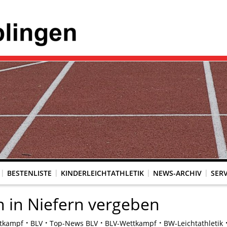
BESTENLISTE
KINDERLEICHTATHLETIK
NEWS-ARCHIV
SERV
 in Niefern vergeben
tkampf
BLV
Top-News BLV
BLV-Wettkampf
BW-Leichtathletik