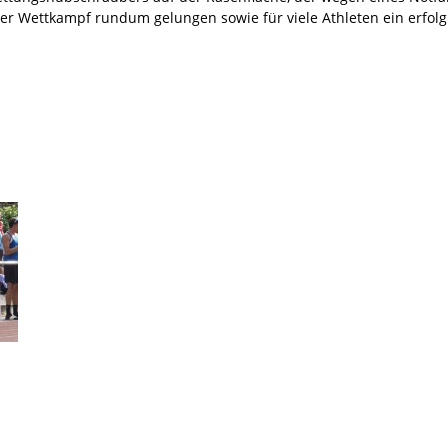
er Wettkampf rundum gelungen sowie für viele Athleten ein erfolg