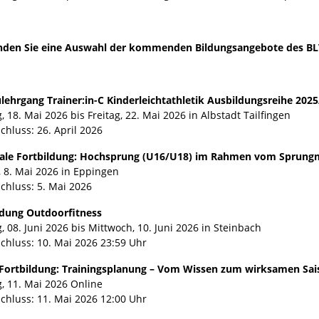
finden Sie eine Auswahl der kommenden Bildungsangebote des B
lehrgang Trainer:in-C Kinderleichtathletik Ausbildungsreihe 202
 18. Mai 2026 bis Freitag, 22. Mai 2026 in Albstadt Tailfingen
chluss: 26. April 2026
ale Fortbildung: Hochsprung (U16/U18) im Rahmen vom Sprung
g, 8. Mai 2026 in Eppingen
chluss: 5. Mai 2026
ldung Outdoorfitness
 08. Juni 2026 bis Mittwoch, 10. Juni 2026 in Steinbach
chluss: 10. Mai 2026 23:59 Uhr
ortbildung: Trainingsplanung – Vom Wissen zum wirksamen Sa
, 11. Mai 2026 Online
chluss: 11. Mai 2026 12:00 Uhr