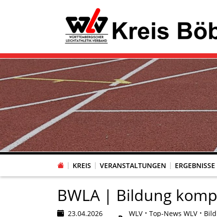
KREIS
VERANSTALTUNGEN
ERGEBNISSE
BWLA | Bildung komp
23.04.2026
WLV
Top-News WLV
Bil