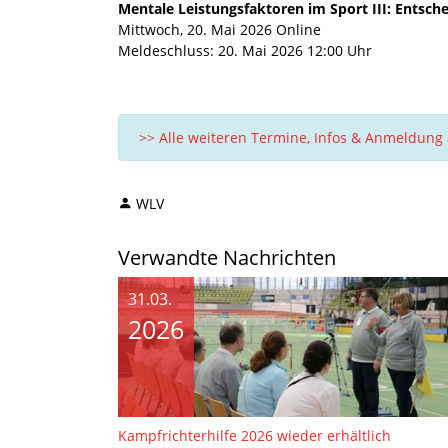
Mentale Leistungsfaktoren im Sport III: Entsc
Mittwoch, 20. Mai 2026 Online
Meldeschluss: 20. Mai 2026 12:00 Uhr
>> Alle weiteren Termine, Infos & Anmeldung 
WLV
Verwandte Nachrichten
31.03.
2026
Kampfrichterhilfe 2026 wieder erhältlich