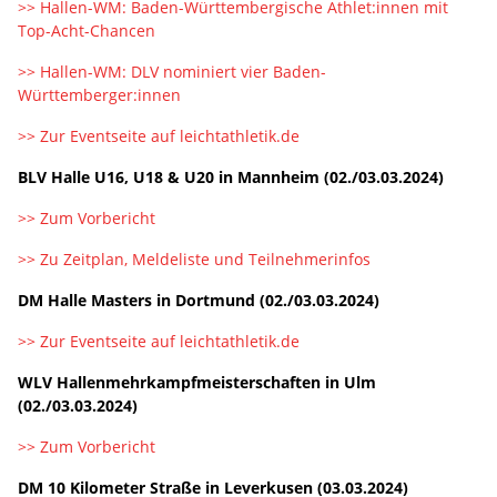
>> Hallen-WM: Baden-Württembergische Athlet:innen mit
Top-Acht-Chancen
>> Hallen-WM: DLV nominiert vier Baden-
Württemberger:innen
>> Zur Eventseite auf leichtathletik.de
BLV Halle U16, U18 & U20 in Mannheim (02./03.03.2024)
>> Zum Vorbericht
>> Zu Zeitplan, Meldeliste und Teilnehmerinfos
DM Halle Masters in Dortmund (02./03.03.2024)
>> Zur Eventseite auf leichtathletik.de
WLV Hallenmehrkampfmeisterschaften in Ulm
(02./03.03.2024)
>> Zum Vorbericht
DM 10 Kilometer Straße in Leverkusen (03.03.2024)