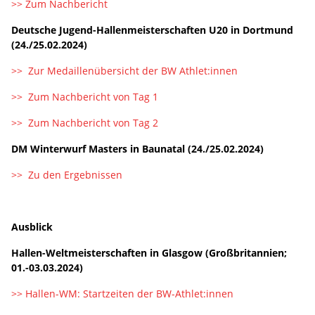
>> Zum Nachbericht
Deutsche Jugend-Hallenmeisterschaften U20 in Dortmund
(24./25.02.2024)
>> Zur Medaillenübersicht der BW Athlet:innen
>> Zum Nachbericht von Tag 1
>> Zum Nachbericht von Tag 2
DM Winterwurf Masters in Baunatal (24./25.02.2024)
>> Zu den Ergebnissen
Ausblick
Hallen-Weltmeisterschaften in Glasgow (Großbritannien;
01.-03.03.2024)
>> Hallen-WM: Startzeiten der BW-Athlet:innen