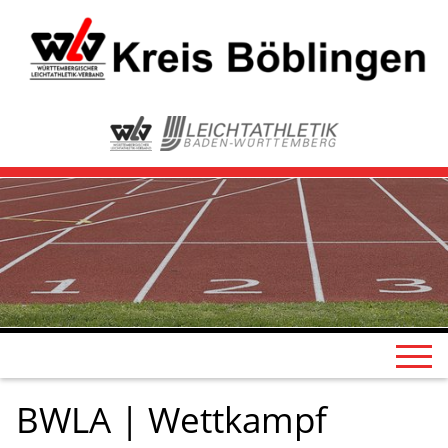
BWLA | Wettkampf