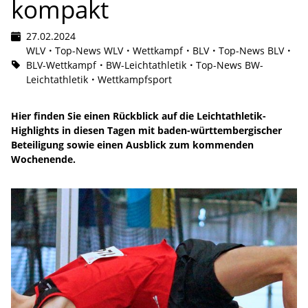
kompakt
27.02.2024
WLV
Top-News WLV
Wettkampf
BLV
Top-News BLV
BLV-Wettkampf
BW-Leichtathletik
Top-News BW-
Leichtathletik
Wettkampfsport
Hier finden Sie einen Rückblick auf die Leichtathletik-
Highlights in diesen Tagen mit baden-württembergischer
Beteiligung sowie einen Ausblick zum kommenden
Wochenende.