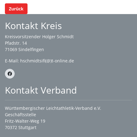
Zurück
Kontakt Kreis
Kreisvorsitzender Holger Schmidt
Pfadstr. 14
71069 Sindelfingen
E-Mail: hschmidtsifi(@)t-online.de
Kontakt Verband
Württembergischer Leichtathletik-Verband e.V.
Geschäftsstelle
Fritz-Walter-Weg 19
70372 Stuttgart