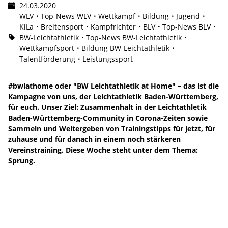
24.03.2020
WLV
Top-News WLV
Wettkampf
Bildung
Jugend
KiLa
Breitensport
Kampfrichter
BLV
Top-News BLV
BW-Leichtathletik
Top-News BW-Leichtathletik
Wettkampfsport
Bildung BW-Leichtathletik
Talentförderung
Leistungssport
#bwlathome oder "BW Leichtathletik at Home" – das ist die
Kampagne von uns, der Leichtathletik Baden-Württemberg,
für euch. Unser Ziel: Zusammenhalt in der Leichtathletik
Baden-Württemberg-Community in Corona-Zeiten sowie
Sammeln und Weitergeben von Trainingstipps für jetzt, für
zuhause und für danach in einem noch stärkeren
Vereinstraining. Diese Woche steht unter dem Thema:
Sprung.