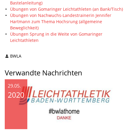
Bastelanleitung)
Übungen von Gomaringer Leichtathleten (an Bank/Tisch)
Übungen von Nachwuchs-Landestrainerin Jennifer
Hartmann zum Thema Hochsrung (allgemeine
Beweglichkeit)
Übungen Sprung in die Weite von Gomaringer
Leichtathleten
BWLA
Verwandte Nachrichten
29.05.
2020