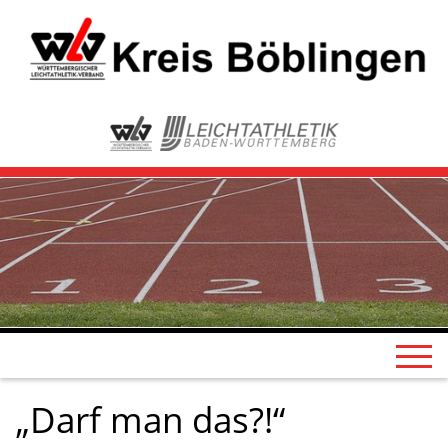
„Darf man das?!“