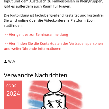
Input und dem Austausch zu Fallbeispielen in Kleingruppen,
gibt es außerdem auch Raum für Fragen.
Die Fortbildung ist fachübergreifend gestaltet und kostenfrei.
Sie wird online über die Videokonferenz-Plattform Zoom
stattfinden.
>> Hier geht es zur Seminaranmeldung
>> Hier finden Sie die Kontaktdaten der Vertrauenspersonen
und weiterführende Informationen
WLV
Verwandte Nachrichten
06.06.
2024