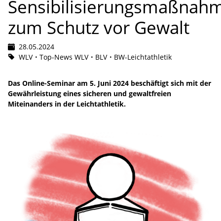
Sensibilisierungsmaßnah
zum Schutz vor Gewalt
28.05.2024
WLV
Top-News WLV
BLV
BW-Leichtathletik
Das Online-Seminar am 5. Juni 2024 beschäftigt sich mit der
Gewährleistung eines sicheren und gewaltfreien
Miteinanders in der Leichtathletik.