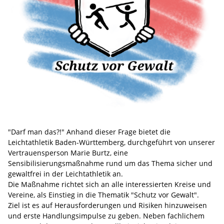
"Darf man das?!" Anhand dieser Frage bietet die
Leichtathletik Baden-Württemberg, durchgeführt von unserer
Vertrauensperson Marie Burtz, eine
Sensibilisierungsmaßnahme rund um das Thema sicher und
gewaltfrei in der Leichtathletik an.
Die Maßnahme richtet sich an alle interessierten Kreise und
Vereine, als Einstieg in die Thematik "Schutz vor Gewalt".
Ziel ist es auf Herausforderungen und Risiken hinzuweisen
und erste Handlungsimpulse zu geben. Neben fachlichem