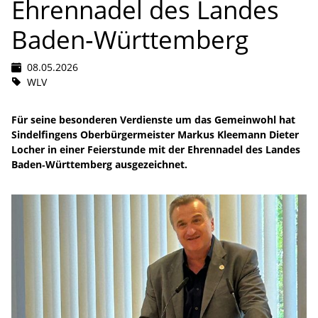
Ehrennadel des Landes
Baden‑Württemberg
08.05.2026
WLV
Für seine besonderen Verdienste um das Gemeinwohl hat
Sindelfingens Oberbürgermeister Markus Kleemann Dieter
Locher in einer Feierstunde mit der Ehrennadel des Landes
Baden‑Württemberg ausgezeichnet.