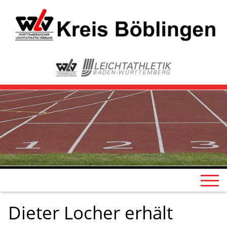
Dieter Locher erhält