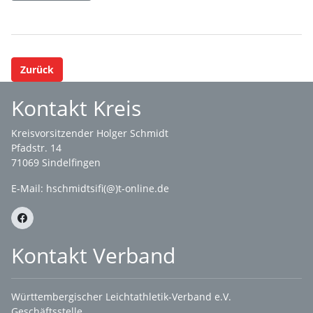
Zurück
Kontakt Kreis
Kreisvorsitzender Holger Schmidt
Pfadstr. 14
71069 Sindelfingen
E-Mail: hschmidtsifi(@)t-online.de
Kontakt Verband
Württembergischer Leichtathletik-Verband e.V.
Geschäftsstelle