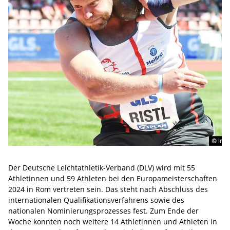
Der Deutsche Leichtathletik-Verband (DLV) wird mit 55
Athletinnen und 59 Athleten bei den Europameisterschaften
2024 in Rom vertreten sein. Das steht nach Abschluss des
internationalen Qualifikationsverfahrens sowie des
nationalen Nominierungsprozesses fest. Zum Ende der
Woche konnten noch weitere 14 Athletinnen und Athleten in