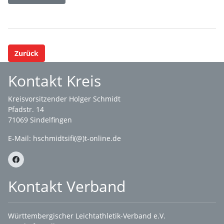
Zurück
Kontakt Kreis
Kreisvorsitzender Holger Schmidt
Pfadstr. 14
71069 Sindelfingen
E-Mail: hschmidtsifi(@)t-online.de
Kontakt Verband
Württembergischer Leichtathletik-Verband e.V.