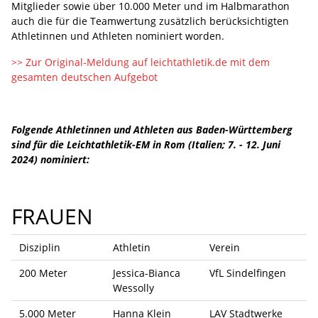
Mitglieder sowie über 10.000 Meter und im Halbmarathon
auch die für die Teamwertung zusätzlich berücksichtigten
Athletinnen und Athleten nominiert worden.
>> Zur Original-Meldung auf leichtathletik.de mit dem
gesamten deutschen Aufgebot
Folgende Athletinnen und Athleten aus Baden-Württemberg
sind für die Leichtathletik-EM in Rom (Italien; 7. - 12. Juni
2024) nominiert:
FRAUEN
Disziplin
Athletin
Verein
200 Meter
Jessica-Bianca
VfL Sindelfingen
Wessolly
5.000 Meter
Hanna Klein
LAV Stadtwerke