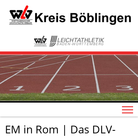
EM in Rom | Das DLV-