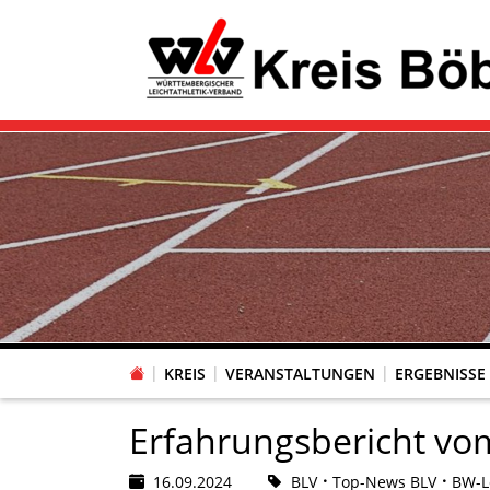
KREIS
VERANSTALTUNGEN
ERGEBNISSE
Erfahrungsbericht vo
16.09.2024
BLV
Top-News BLV
BW-Le