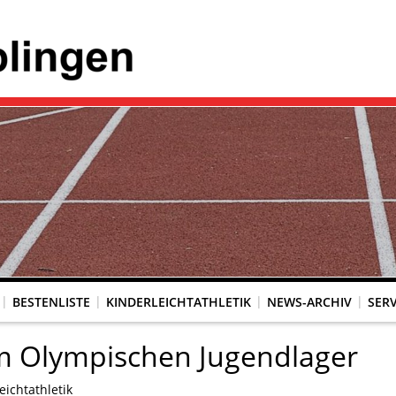
BESTENLISTE
KINDERLEICHTATHLETIK
NEWS-ARCHIV
SERV
m Olympischen Jugendlager
ichtathletik