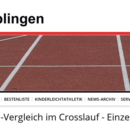
BESTENLISTE
KINDERLEICHTATHLETIK
NEWS-ARCHIV
SERV
Vergleich im Crosslauf - Einze