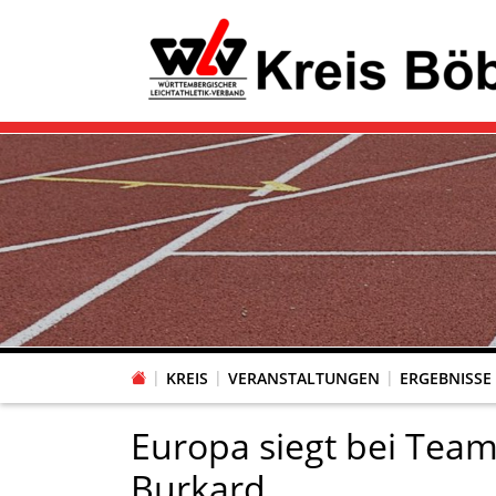
KREIS
VERANSTALTUNGEN
ERGEBNISSE
Europa siegt bei Team-
Burkard