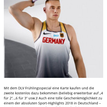
Mit dem DLV Frühlingsspecial eine Karte kaufen und die
zweite kostenlos dazu bekommen (beliebig erweiterbar auf „4
für 2“, „6 für 3“ usw.)! Auch eine tolle Geschenkmöglichkeit zu
einem der absoluten Sport-Highlights 2018 in Deutschland –