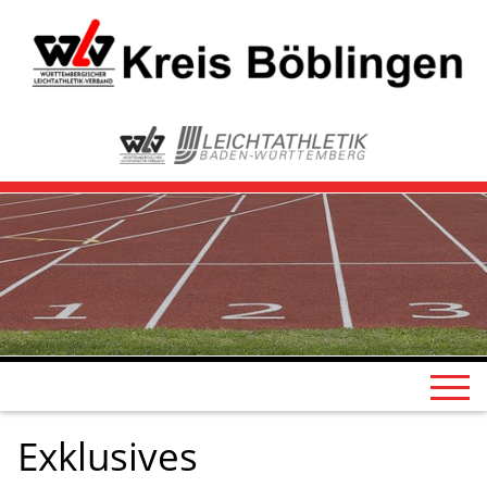
Exklusives