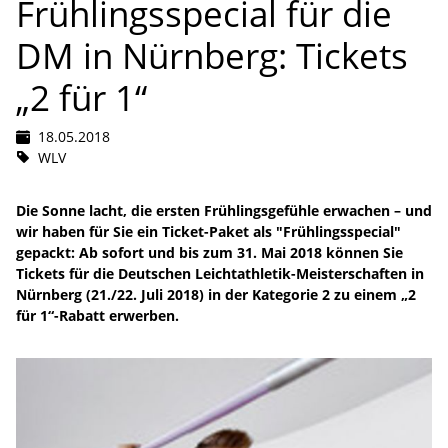
Frühlingsspecial für die
DM in Nürnberg: Tickets
„2 für 1“
18.05.2018
WLV
Die Sonne lacht, die ersten Frühlingsgefühle erwachen – und
wir haben für Sie ein Ticket-Paket als "Frühlingsspecial"
gepackt: Ab sofort und bis zum 31. Mai 2018 können Sie
Tickets für die Deutschen Leichtathletik-Meisterschaften in
Nürnberg (21./22. Juli 2018) in der Kategorie 2 zu einem „2
für 1“-Rabatt erwerben.