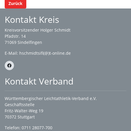
Zurück
Kontakt Kreis
Kreisvorsitzender Holger Schmidt
Pfadstr. 14
71069 Sindelfingen
E-Mail: hschmidtsifi(@)t-online.de
Kontakt Verband
Württembergischer Leichtathletik-Verband e.V.
Geschäftsstelle
Fritz-Walter-Weg 19
70372 Stuttgart
Telefon: 0711 28077-700