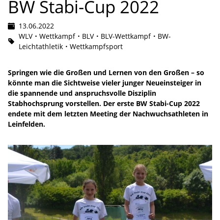
BW Stabi-Cup 2022
13.06.2022
WLV
Wettkampf
BLV
BLV-Wettkampf
BW-
Leichtathletik
Wettkampfsport
Springen wie die Großen und Lernen von den Großen – so
könnte man die Sichtweise vieler junger Neueinsteiger in
die spannende und anspruchsvolle Disziplin
Stabhochsprung vorstellen. Der erste BW Stabi-Cup 2022
endete mit dem letzten Meeting der Nachwuchsathleten in
Leinfelden.