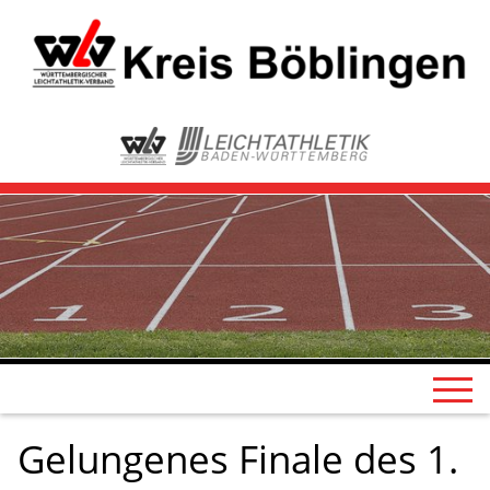
Gelungenes Finale des 1.