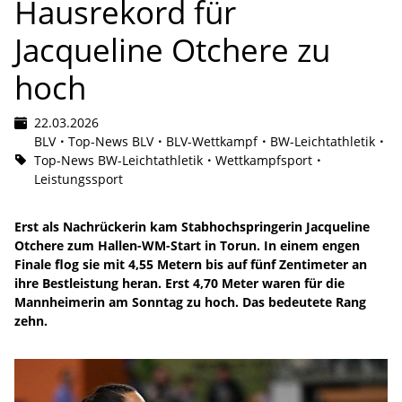
Hausrekord für
Jacqueline Otchere zu
hoch
22.03.2026
BLV
Top-News BLV
BLV-Wettkampf
BW-Leichtathletik
Top-News BW-Leichtathletik
Wettkampfsport
Leistungssport
Erst als Nachrückerin kam Stabhochspringerin Jacqueline
Otchere zum Hallen-WM-Start in Torun. In einem engen
Finale flog sie mit 4,55 Metern bis auf fünf Zentimeter an
ihre Bestleistung heran. Erst 4,70 Meter waren für die
Mannheimerin am Sonntag zu hoch. Das bedeutete Rang
zehn.