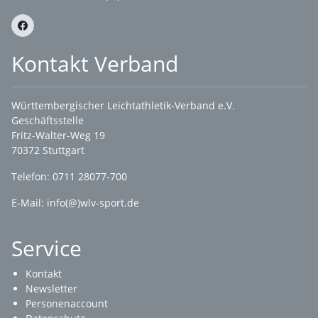
Kontakt Verband
Württembergischer Leichtathletik-Verband e.V.
Geschäftsstelle
Fritz-Walter-Weg 19
70372 Stuttgart
Telefon: 0711 28077-700
E-Mail:
info(@)wlv-sport.de
Service
Kontakt
Newsletter
Personenaccount