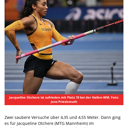
Jacqueline Otchere ist zufrieden mit Platz 10 bei der Hallen-WM. Foto:
Jens Priedemuth
Zwei saubere Versuche über 4,35 und 4,55 Meter. Dann ging
es für Jacqueline Otchere (MTG Mannheim) im