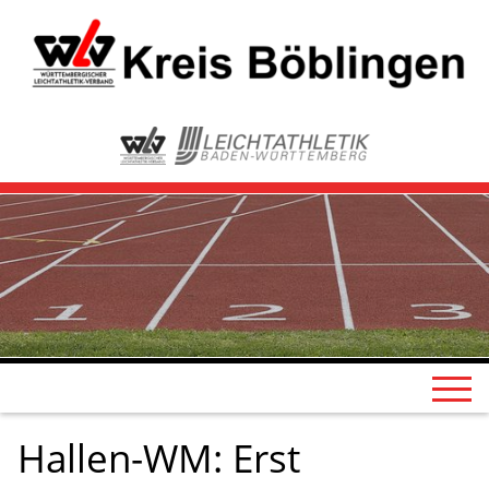
Hallen-WM: Erst