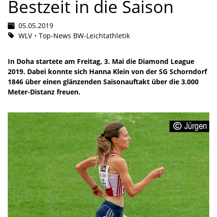
Bestzeit in die Saison
05.05.2019
WLV
Top-News BW-Leichtathletik
In Doha startete am Freitag, 3. Mai die Diamond League
2019. Dabei konnte sich Hanna Klein von der SG Schorndorf
1846 über einen glänzenden Saisonauftakt über die 3.000
Meter-Distanz freuen.