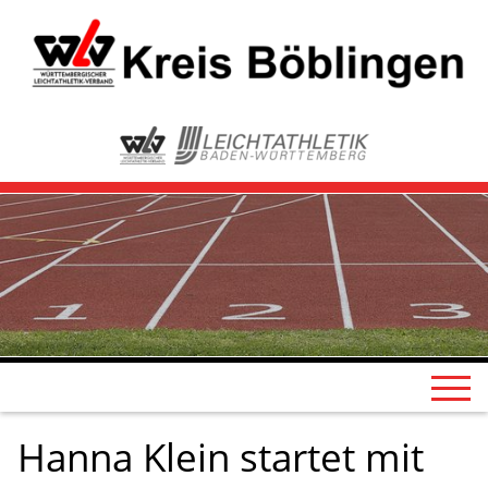
Hanna Klein startet mit