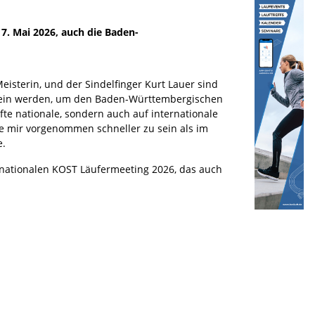
. Mai 2026, auch die Baden-
isterin, und der Sindelfinger Kurt Lauer sind
 sein werden, um den Baden-Württembergischen
fte nationale, sondern auch auf internationale
e mir vorgenommen schneller zu sein als im
e.
nationalen KOST Läufermeeting 2026, das auch