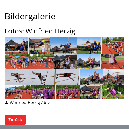
Bildergalerie
Fotos: Winfried Herzig
Winfried Herzig / blv
Zurück