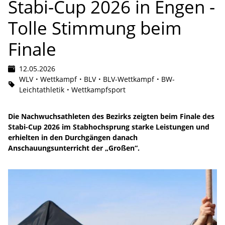
Stabi-Cup 2026 in Engen -
Tolle Stimmung beim
Finale
12.05.2026
WLV
Wettkampf
BLV
BLV-Wettkampf
BW-
Leichtathletik
Wettkampfsport
Die Nachwuchsathleten des Bezirks zeigten beim Finale des
Stabi-Cup 2026 im Stabhochsprung starke Leistungen und
erhielten in den Durchgängen danach
Anschauungsunterricht der „Großen“.