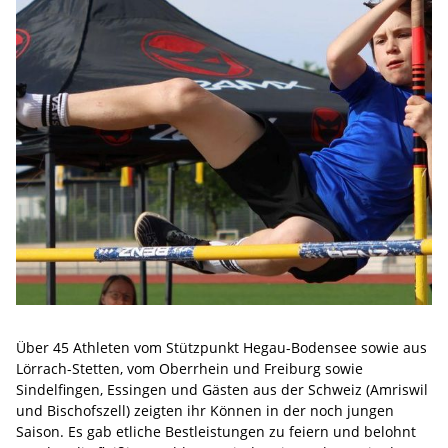
Über 45 Athleten vom Stützpunkt Hegau-Bodensee sowie aus
Lörrach-Stetten, vom Oberrhein und Freiburg sowie
Sindelfingen, Essingen und Gästen aus der Schweiz (Amriswil
und Bischofszell) zeigten ihr Können in der noch jungen
Saison. Es gab etliche Bestleistungen zu feiern und belohnt