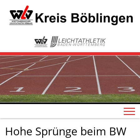
Hohe Sprünge beim BW