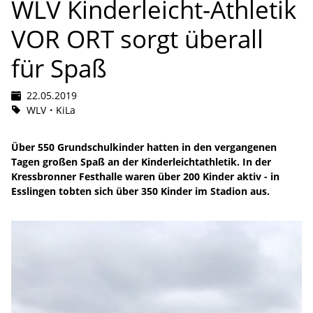
WLV Kinderleicht-Athletik
VOR ORT sorgt überall
für Spaß
22.05.2019
WLV
KiLa
Über 550 Grundschulkinder hatten in den vergangenen
Tagen großen Spaß an der Kinderleichtathletik. In der
Kressbronner Festhalle waren über 200 Kinder aktiv - in
Esslingen tobten sich über 350 Kinder im Stadion aus.