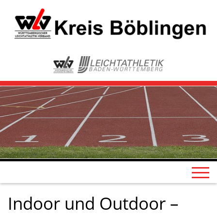
Indoor und Outdoor –