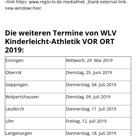
<link https: www.regio-tv.de mediathek _blank external-link-
new-window>hier.
Die weiteren Termine von WLV
Kinderleicht-Athletik VOR ORT
2019:
Essingen
Mittwoch, 29. Mai 2019
Oberrot
Dienstag, 25. Juni 2019
Göppingen
Donnerstag, 04. Juli 2019
Wolpertshausen
Dienstag, 09. Juli 2019
Leutkirch
Donnerstag, 11. Juli 2019
Ulm
Freitag, 12. Juli 2019
Langenargen
Donnerstag, 18. Juli 2019