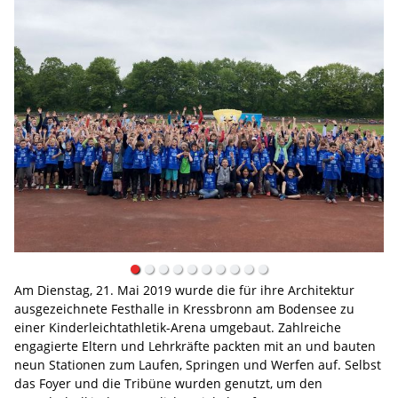
Am Dienstag, 21. Mai 2019 wurde die für ihre Architektur
ausgezeichnete Festhalle in Kressbronn am Bodensee zu
einer Kinderleichtathletik-Arena umgebaut. Zahlreiche
engagierte Eltern und Lehrkräfte packten mit an und bauten
neun Stationen zum Laufen, Springen und Werfen auf. Selbst
das Foyer und die Tribüne wurden genutzt, um den