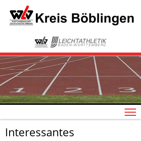
Interessantes