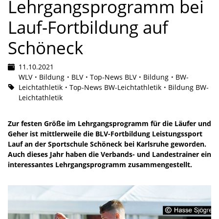
Lehrgangsprogramm bei
Lauf-Fortbildung auf
Schöneck
11.10.2021
WLV
Bildung
BLV
Top-News BLV
Bildung
BW-
Leichtathletik
Top-News BW-Leichtathletik
Bildung BW-
Leichtathletik
Zur festen Größe im Lehrgangsprogramm für die Läufer und
Geher ist mittlerweile die BLV-Fortbildung Leistungssport
Lauf an der Sportschule Schöneck bei Karlsruhe geworden.
Auch dieses Jahr haben die Verbands- und Landestrainer ein
interessantes Lehrgangsprogramm zusammengestellt.