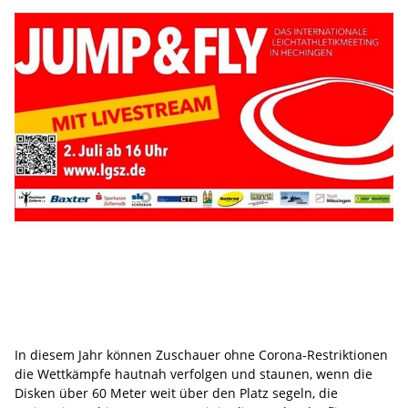
In diesem Jahr können Zuschauer ohne Corona-Restriktionen
die Wettkämpfe hautnah verfolgen und staunen, wenn die
Disken über 60 Meter weit über den Platz segeln, die