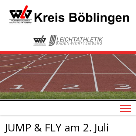
JUMP & FLY am 2. Juli