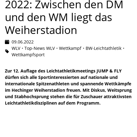
2022: Zwischen den DM
und den WM liegt das
Weiherstadion
09.06.2022
WLV
Top-News WLV
Wettkampf
BW-Leichtathletik
Wettkampfsport
Zur 12. Auflage des Leichtathletikmeetings JUMP & FLY
dürfen sich alle Sportinteressierten auf nationale und
internationale Spitzenathleten und spannende Wettkämpfe
im Hechinger Weiherstadion freuen. Mit Diskus, Weitsprung
und Stabhochsprung stehen die für Zuschauer attraktivsten
Leichtathletikdisziplinen auf dem Programm.