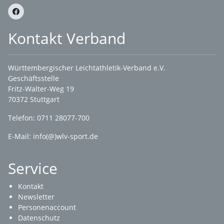
Kontakt Verband
Württembergischer Leichtathletik-Verband e.V.
Geschäftsstelle
Fritz-Walter-Weg 19
70372 Stuttgart
Telefon: 0711 28077-700
E-Mail:
info(@)wlv-sport.de
Service
Kontakt
Newsletter
Personenaccount
Datenschutz