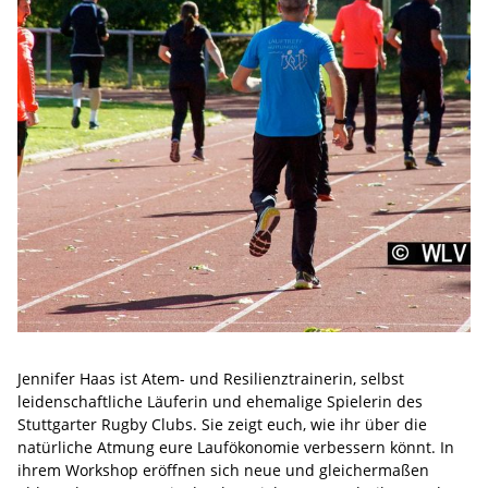
Jennifer Haas ist Atem- und Resilienztrainerin, selbst
leidenschaftliche Läuferin und ehemalige Spielerin des
Stuttgarter Rugby Clubs. Sie zeigt euch, wie ihr über die
natürliche Atmung eure Laufökonomie verbessern könnt. In
ihrem Workshop eröffnen sich neue und gleichermaßen