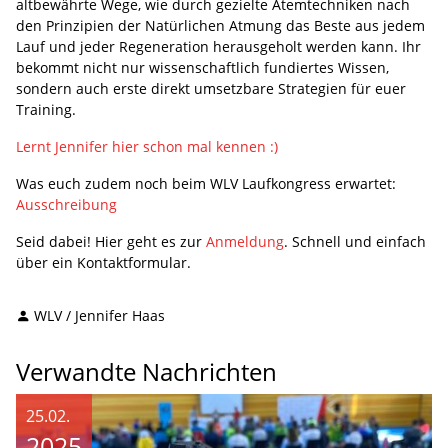
altbewährte Wege, wie durch gezielte Atemtechniken nach
den Prinzipien der Natürlichen Atmung das Beste aus jedem
Lauf und jeder Regeneration herausgeholt werden kann. Ihr
bekommt nicht nur wissenschaftlich fundiertes Wissen,
sondern auch erste direkt umsetzbare Strategien für euer
Training.
Lernt Jennifer hier schon mal kennen :)
Was euch zudem noch beim WLV Laufkongress erwartet:
Ausschreibung
Seid dabei! Hier geht es zur
Anmeldung
. Schnell und einfach
über ein Kontaktformular.
WLV / Jennifer Haas
Verwandte Nachrichten
25.02.
2025