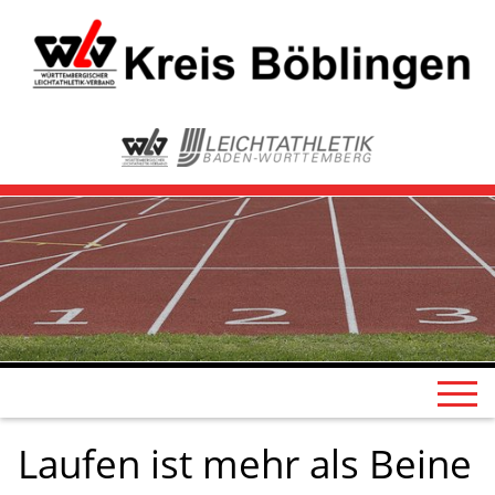
Laufen ist mehr als Beine