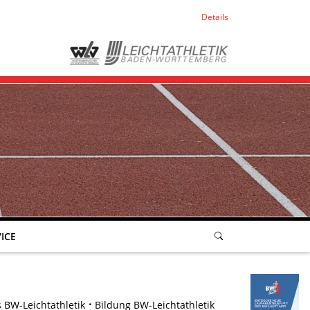
Details
ICE
 BW-Leichtathletik
Bildung BW-Leichtathletik