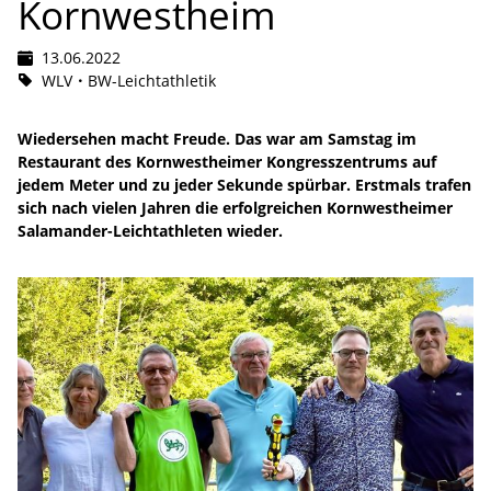
Kornwestheim
13.06.2022
WLV
BW-Leichtathletik
Wiedersehen macht Freude. Das war am Samstag im
Restaurant des Kornwestheimer Kongresszentrums auf
jedem Meter und zu jeder Sekunde spürbar. Erstmals trafen
sich nach vielen Jahren die erfolgreichen Kornwestheimer
Salamander-Leichtathleten wieder.