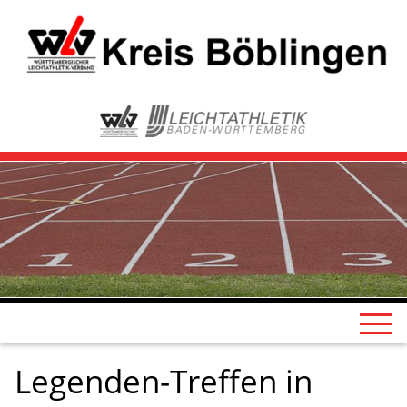
Legenden-Treffen in