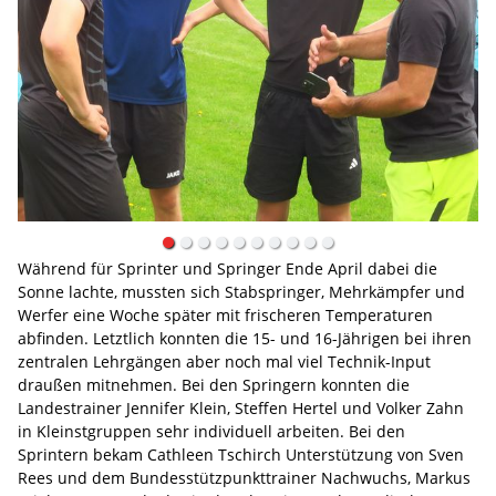
Während für Sprinter und Springer Ende April dabei die
Sonne lachte, mussten sich Stabspringer, Mehrkämpfer und
Werfer eine Woche später mit frischeren Temperaturen
abfinden. Letztlich konnten die 15- und 16-Jährigen bei ihren
zentralen Lehrgängen aber noch mal viel Technik-Input
draußen mitnehmen. Bei den Springern konnten die
Landestrainer Jennifer Klein, Steffen Hertel und Volker Zahn
in Kleinstgruppen sehr individuell arbeiten. Bei den
Sprintern bekam Cathleen Tschirch Unterstützung von Sven
Rees und dem Bundesstützpunkttrainer Nachwuchs, Markus