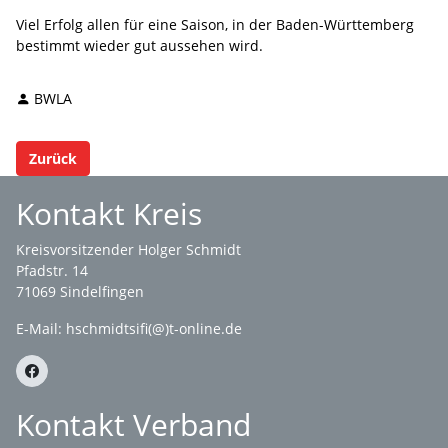
Viel Erfolg allen für eine Saison, in der Baden-Württemberg
bestimmt wieder gut aussehen wird.
BWLA
Zurück
Kontakt Kreis
Kreisvorsitzender Holger Schmidt
Pfadstr. 14
71069 Sindelfingen
E-Mail: hschmidtsifi(@)t-online.de
Kontakt Verband