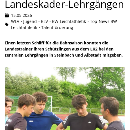
Landeskader-Lehrgängen
15.05.2026
WLV
Jugend
BLV
BW-Leichtathletik
Top-News BW-
Leichtathletik
Talentförderung
Einen letzten Schliff für die Bahnsaison konnten die
Landestrainer ihren Schützlingen aus dem LK2 bei den
zentralen Lehrgängen in Steinbach und Albstadt mitgeben.