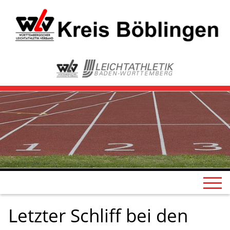
Letzter Schliff bei den