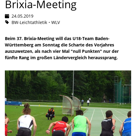
Brixia-Meeting
24.05.2019
BW-Leichtathletik
WLV
Beim 37. Brixia-Meeting will das U18-Team Baden-
Württemberg am Sonntag die Scharte des Vorjahres
auszuwetzen, als nach vier Mal "null Punkten" nur der
fünfte Rang im großen Ländervergleich heraussprang.