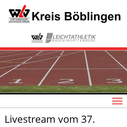
Livestream vom 37.