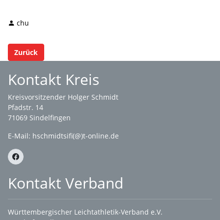
chu
Zurück
Kontakt Kreis
Kreisvorsitzender Holger Schmidt
Pfadstr. 14
71069 Sindelfingen
E-Mail: hschmidtsifi(@)t-online.de
Kontakt Verband
Württembergischer Leichtathletik-Verband e.V.