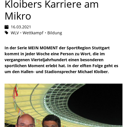
Kloibers Karriere am
Mikro
16.03.2021
WLV
Wettkampf
Bildung
In der Serie MEIN MOMENT der SportRegion Stuttgart
kommt in jeder Woche eine Person zu Wort, die im
vergangenen Vierteljahrhundert einen besonderen
sportlichen Moment erlebt hat. In der elften Folge geht es
um den Hallen- und Stadionsprecher Michael Kloiber.