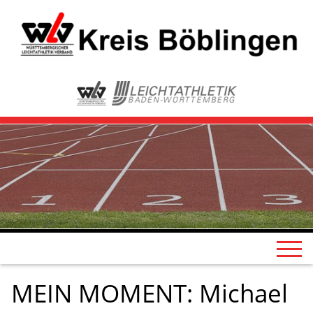
MEIN MOMENT: Michael