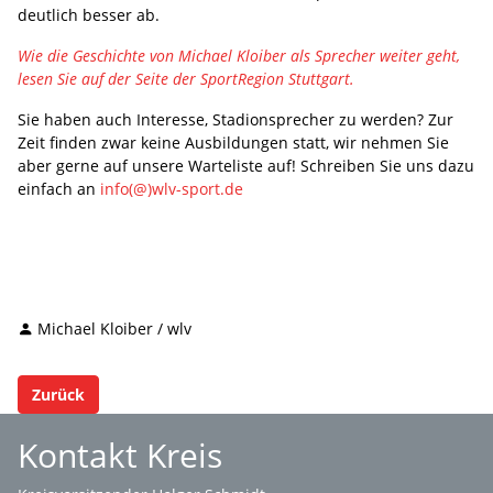
deutlich besser ab.
Wie die Geschichte von Michael Kloiber als Sprecher weiter geht,
lesen Sie auf der Seite der SportRegion Stuttgart.
Sie haben auch Interesse, Stadionsprecher zu werden? Zur
Zeit finden zwar keine Ausbildungen statt, wir nehmen Sie
aber gerne auf unsere Warteliste auf! Schreiben Sie uns dazu
einfach an
info(@)wlv-sport.de
Michael Kloiber / wlv
Zurück
Kontakt Kreis