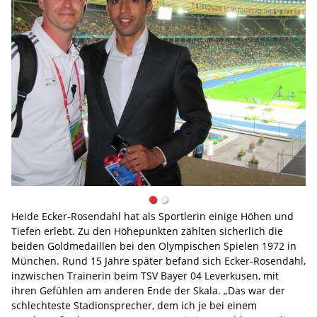
Heide Ecker-Rosendahl hat als Sportlerin einige Höhen und
Tiefen erlebt. Zu den Höhepunkten zählten sicherlich die
beiden Goldmedaillen bei den Olympischen Spielen 1972 in
München. Rund 15 Jahre später befand sich Ecker-Rosendahl,
inzwischen Trainerin beim TSV Bayer 04 Leverkusen, mit
ihren Gefühlen am anderen Ende der Skala. „Das war der
schlechteste Stadionsprecher, dem ich je bei einem