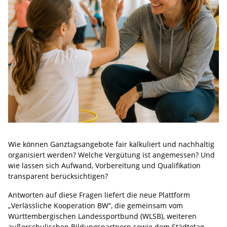
Wie können Ganztagsangebote fair kalkuliert und nachhaltig
organisiert werden? Welche Vergütung ist angemessen? Und
wie lassen sich Aufwand, Vorbereitung und Qualifikation
transparent berücksichtigen?
Antworten auf diese Fragen liefert die neue Plattform
„Verlässliche Kooperation BW“, die gemeinsam vom
Württembergischen Landessportbund (WLSB), weiteren
außerschulischen Bildungspartnern sowie dem Städtetag