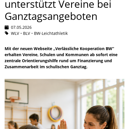
unterstützt Vereine bei
Ganztagsangeboten
07.05.2026
WLV
BLV
BW-Leichtathletik
Mit der neuen Webseite „Verlässliche Kooperation BW“
erhalten Vereine, Schulen und Kommunen ab sofort eine
zentrale Orientierungshilfe rund um Finanzierung und
Zusammenarbeit im schulischen Ganztag.