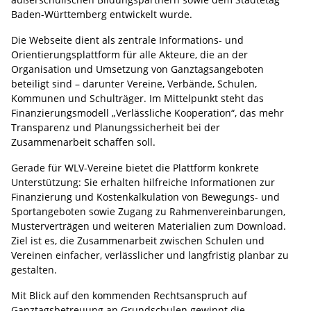
Baden-Württemberg entwickelt wurde.
Die Webseite dient als zentrale Informations- und
Orientierungsplattform für alle Akteure, die an der
Organisation und Umsetzung von Ganztagsangeboten
beteiligt sind – darunter Vereine, Verbände, Schulen,
Kommunen und Schulträger. Im Mittelpunkt steht das
Finanzierungsmodell „Verlässliche Kooperation“, das mehr
Transparenz und Planungssicherheit bei der
Zusammenarbeit schaffen soll.
Gerade für WLV-Vereine bietet die Plattform konkrete
Unterstützung: Sie erhalten hilfreiche Informationen zur
Finanzierung und Kostenkalkulation von Bewegungs- und
Sportangeboten sowie Zugang zu Rahmenvereinbarungen,
Musterverträgen und weiteren Materialien zum Download.
Ziel ist es, die Zusammenarbeit zwischen Schulen und
Vereinen einfacher, verlässlicher und langfristig planbar zu
gestalten.
Mit Blick auf den kommenden Rechtsanspruch auf
Ganztagsbetreuung an Grundschulen gewinnt die