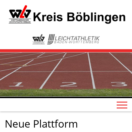
Neue Plattform