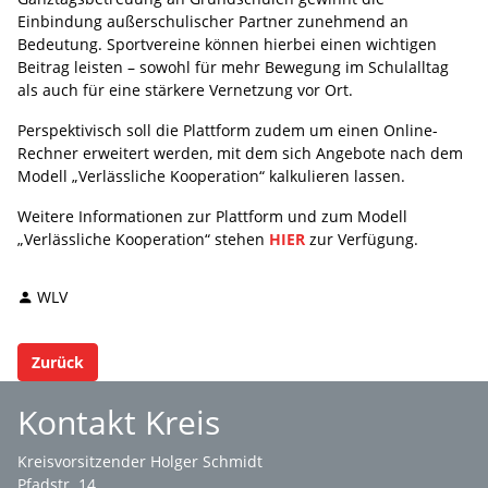
Einbindung außerschulischer Partner zunehmend an
Bedeutung. Sportvereine können hierbei einen wichtigen
Beitrag leisten – sowohl für mehr Bewegung im Schulalltag
als auch für eine stärkere Vernetzung vor Ort.
Perspektivisch soll die Plattform zudem um einen Online-
Rechner erweitert werden, mit dem sich Angebote nach dem
Modell „Verlässliche Kooperation“ kalkulieren lassen.
Weitere Informationen zur Plattform und zum Modell
„Verlässliche Kooperation“ stehen
HIER
zur Verfügung.
WLV
Zurück
Kontakt Kreis
Kreisvorsitzender Holger Schmidt
Pfadstr. 14