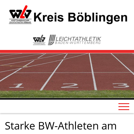
Starke BW-Athleten am