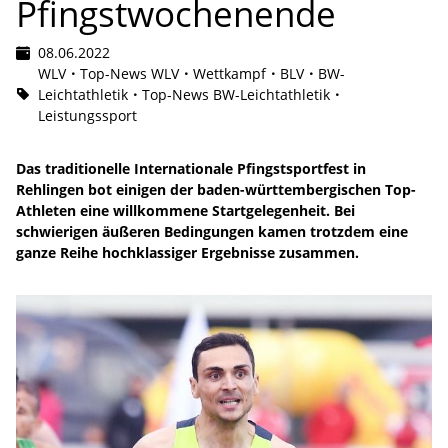
Pfingstwochenende
08.06.2022
WLV
Top-News WLV
Wettkampf
BLV
BW-
Leichtathletik
Top-News BW-Leichtathletik
Leistungssport
Das traditionelle Internationale Pfingstsportfest in
Rehlingen bot einigen der baden-württembergischen Top-
Athleten eine willkommene Startgelegenheit. Bei
schwierigen äußeren Bedingungen kamen trotzdem eine
ganze Reihe hochklassiger Ergebnisse zusammen.