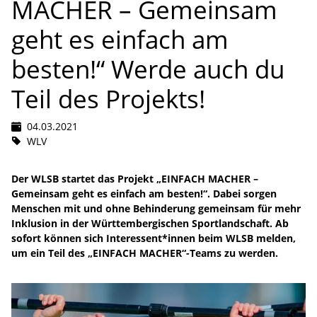
MACHER – Gemeinsam
geht es einfach am
besten!“ Werde auch du
Teil des Projekts!
04.03.2021
WLV
Der WLSB startet das Projekt „EINFACH MACHER –
Gemeinsam geht es einfach am besten!“. Dabei sorgen
Menschen mit und ohne Behinderung gemeinsam für mehr
Inklusion in der Württembergischen Sportlandschaft. Ab
sofort können sich Interessent*innen beim WLSB melden,
um ein Teil des „EINFACH MACHER“-Teams zu werden.