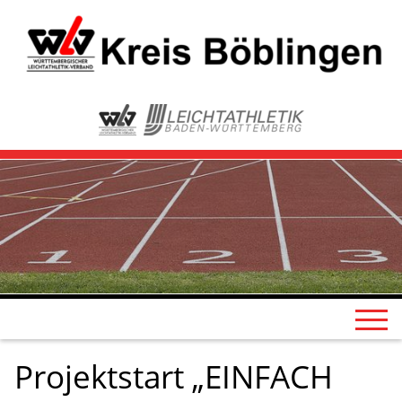
Projektstart „EINFACH