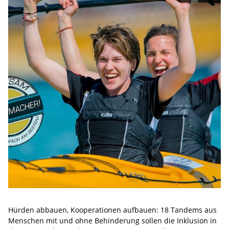
Hürden abbauen, Kooperationen aufbauen: 18 Tandems aus
Menschen mit und ohne Behinderung sollen die Inklusion in