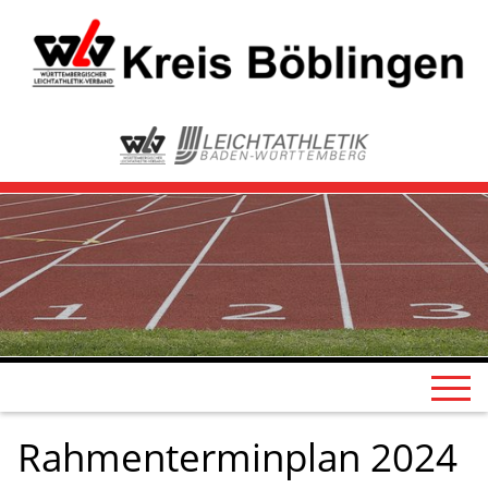
Rahmenterminplan 2024