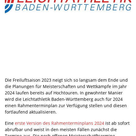
Die Freiluftsaison 2023 neigt sich so langsam dem Ende und
die Planungen für Meisterschaften und Wettkämpfe im Jahr
2024 laufen bereits auf Hochtouren. In gewohnter Manier
wird die Leichtathletik Baden-Württemberg auch für 2024
einen Rahmenterminplan zur Verfügung stellen und diesen
fortlaufend aktualisieren.
Eine
erste Version des Rahmenterminplans 2024
ist ab sofort
abrufbar und weist in den meisten Fällen zunächst die
Termine aus. Die noch offenen Meisterschatftsermine