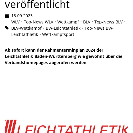
veröffentlicht
13.09.2023
WLV
Top-News WLV
Wettkampf
BLV
Top-News BLV
BLV-Wettkampf
BW-Leichtathletik
Top-News BW-
Leichtathletik
Wettkampfsport
Ab sofort kann der Rahmenterminplan 2024 der
Leichtathletik Baden-Württemberg wie gewohnt über die
Verbandshomepages abgerufen werden.