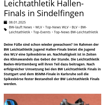
Leichtathletik Hallen-
Finals in Sindelfingen
08.01.2025
BW-läuft News
WLV
Top-News WLV
BLV
BW-
Leichtathletik
Top-Events
Top-News BW-Leichtathletik
Deine Füße sind schon wieder gewachsen? Im Rahmen der
BW Leichtathletik Jugend Hallen-Finals bietet die Jugend
des WLV eine Spikesbörse an. Nachhaltigkeit ist in Zeiten
des Klimawandels das Gebot der Stunde. Die Leichtathletik
Baden-Württemberg will ihren Teil dazu beitragen. Nach
erfolgreicher Umsetzung bei den BW Leichtathletik Finals in
Stuttgart und dem BSMM-Finale in Karlsruhe soll die
Spikesbörse fester Bestandteil der BW Leichtathletik Finals
werden.