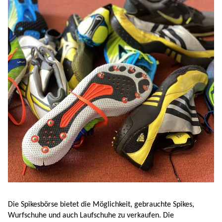
Die Spikesbörse bietet die Möglichkeit, gebrauchte Spikes,
Wurfschuhe und auch Laufschuhe zu verkaufen. Die