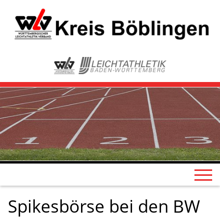
Spikesbörse bei den BW