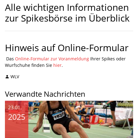
Alle wichtigen Informationen
zur Spikesbörse im Überblick
Hinweis auf Online-Formular
Das
Online-Formular zur Voranmeldung
Ihrer Spikes oder
Wurfschuhe finden Sie
hier
.
WLV
Verwandte Nachrichten
23.01.
2025