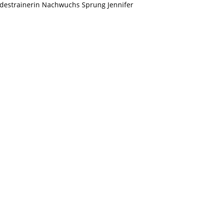
ndestrainerin Nachwuchs Sprung Jennifer