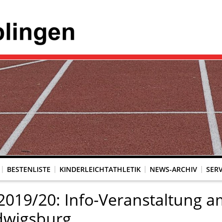
BESTENLISTE
KINDERLEICHTATHLETIK
NEWS-ARCHIV
SERV
019/20: Info-Veranstaltung a
wigsburg