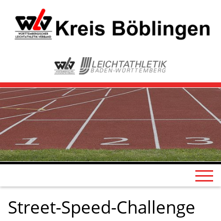
Street-Speed-Challenge