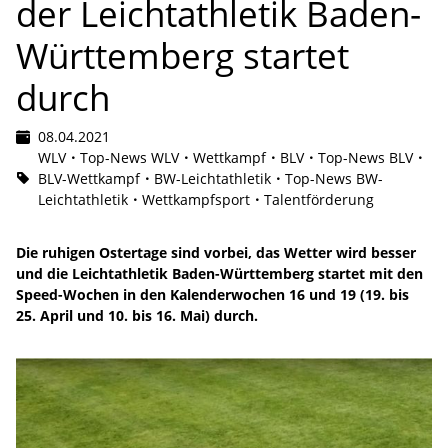
der Leichtathletik Baden-
Württemberg startet
durch
08.04.2021
WLV
Top-News WLV
Wettkampf
BLV
Top-News BLV
BLV-Wettkampf
BW-Leichtathletik
Top-News BW-
Leichtathletik
Wettkampfsport
Talentförderung
Die ruhigen Ostertage sind vorbei, das Wetter wird besser
und die Leichtathletik Baden-Württemberg startet mit den
Speed-Wochen in den Kalenderwochen 16 und 19 (19. bis
25. April und 10. bis 16. Mai) durch.