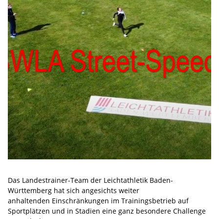
Das Landestrainer-Team der Leichtathletik Baden-
Württemberg hat sich angesichts weiter
anhaltenden Einschränkungen im Trainingsbetrieb auf
Sportplätzen und in Stadien eine ganz besondere Challenge