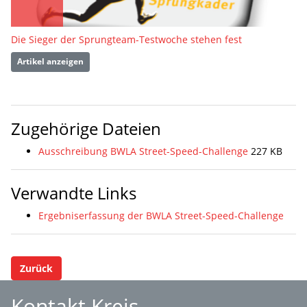
Die Sieger der Sprungteam-Testwoche stehen fest
Artikel anzeigen
Zugehörige Dateien
Ausschreibung BWLA Street-Speed-Challenge
227 KB
Verwandte Links
Ergebniserfassung der BWLA Street-Speed-Challenge
Zurück
Kontakt Kreis