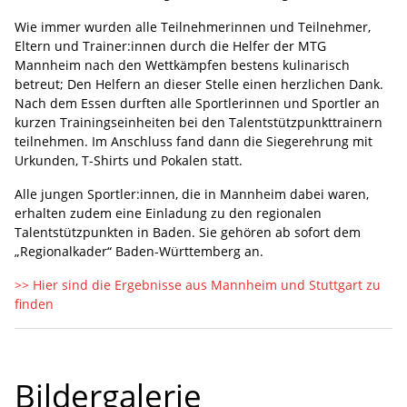
Wie immer wurden alle Teilnehmerinnen und Teilnehmer,
Eltern und Trainer:innen durch die Helfer der MTG
Mannheim nach den Wettkämpfen bestens kulinarisch
betreut; Den Helfern an dieser Stelle einen herzlichen Dank.
Nach dem Essen durften alle Sportlerinnen und Sportler an
kurzen Trainingseinheiten bei den Talentstützpunkttrainern
teilnehmen. Im Anschluss fand dann die Siegerehrung mit
Urkunden, T-Shirts und Pokalen statt.
Alle jungen Sportler:innen, die in Mannheim dabei waren,
erhalten zudem eine Einladung zu den regionalen
Talentstützpunkten in Baden. Sie gehören ab sofort dem
„Regionalkader“ Baden-Württemberg an.
>> Hier sind die Ergebnisse aus Mannheim und Stuttgart zu
finden
Bildergalerie