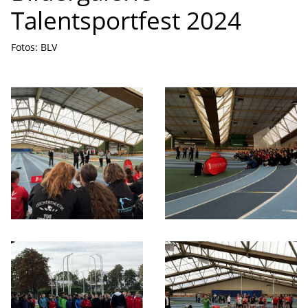
Talentsportfest 2024
Fotos: BLV