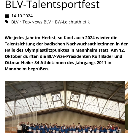
BLV-Talentsportfest
14.10.2024
BLV
Top-News BLV
BW-Leichtathletik
Wie jedes Jahr im Herbst, so fand auch 2024 wieder die
Talentsichtung der badischen Nachwuchsathlet:innen in der
Halle des Olympiastützpunktes in Mannheim statt. Am 12.
Oktober durften die BLV-Vize-Präsidenten Rolf Bader und
Ottmar Heiler 84 Athlet:innen des Jahrgangs 2011 in
Mannheim begrüßen.