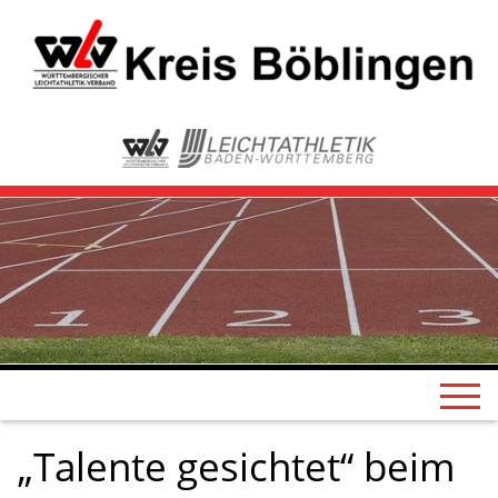
„Talente gesichtet“ beim