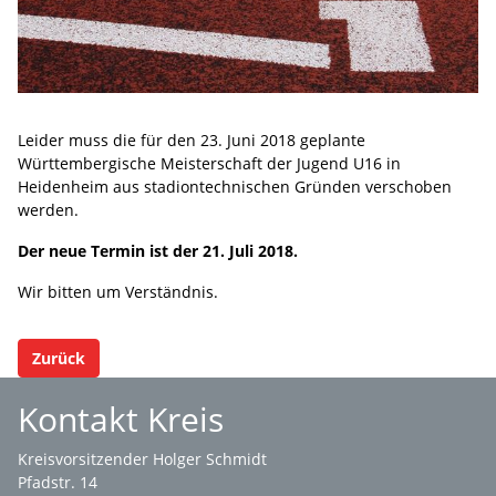
Leider muss die für den 23. Juni 2018 geplante
Württembergische Meisterschaft der Jugend U16 in
Heidenheim aus stadiontechnischen Gründen verschoben
werden.
Der neue Termin ist der 21. Juli 2018.
Wir bitten um Verständnis.
Zurück
Kontakt Kreis
Kreisvorsitzender Holger Schmidt
Pfadstr. 14