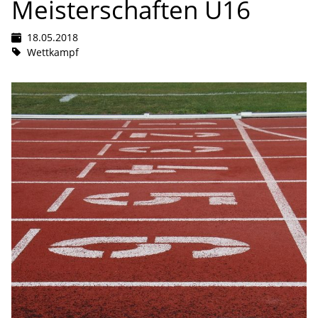
Meisterschaften U16
18.05.2018
Wettkampf