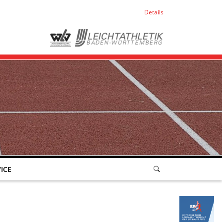
Details
ICE