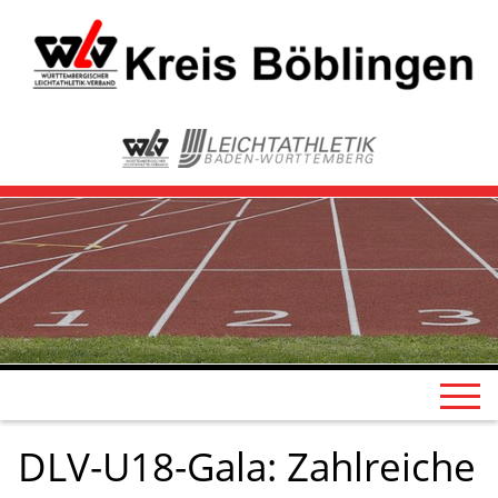
DLV-U18-Gala: Zahlreiche