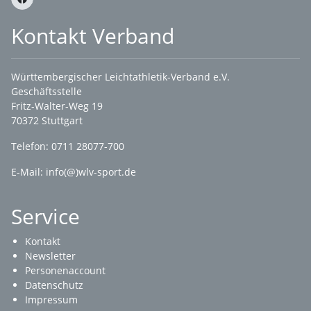
Kontakt Verband
Württembergischer Leichtathletik-Verband e.V.
Geschäftsstelle
Fritz-Walter-Weg 19
70372 Stuttgart
Telefon: 0711 28077-700
E-Mail:
info(@)wlv-sport.de
Service
Kontakt
Newsletter
Personenaccount
Datenschutz
Impressum