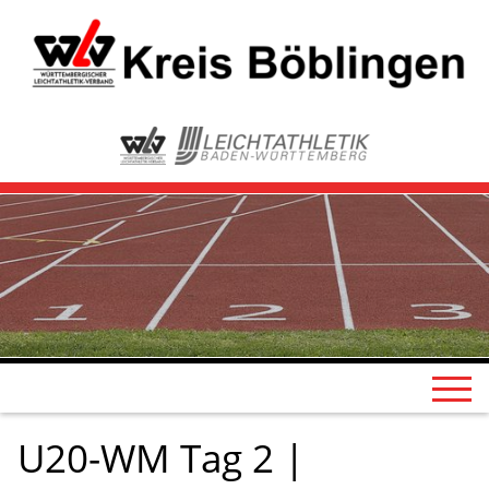
U20-WM Tag 2 |