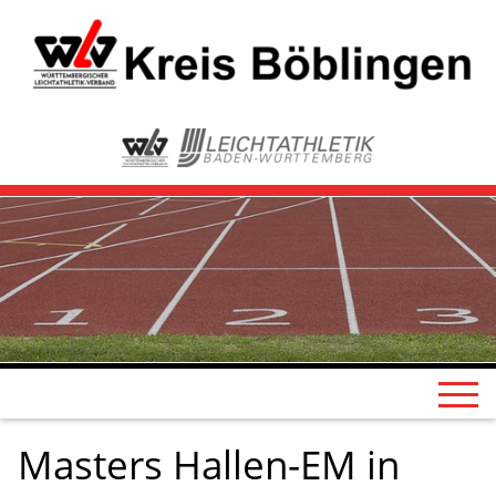
Masters Hallen-EM in