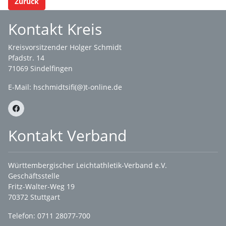
Zurück
Kontakt Kreis
Kreisvorsitzender Holger Schmidt
Pfadstr. 14
71069 Sindelfingen
E-Mail: hschmidtsifi(@)t-online.de
Kontakt Verband
Württembergischer Leichtathletik-Verband e.V.
Geschäftsstelle
Fritz-Walter-Weg 19
70372 Stuttgart
Telefon: 0711 28077-700