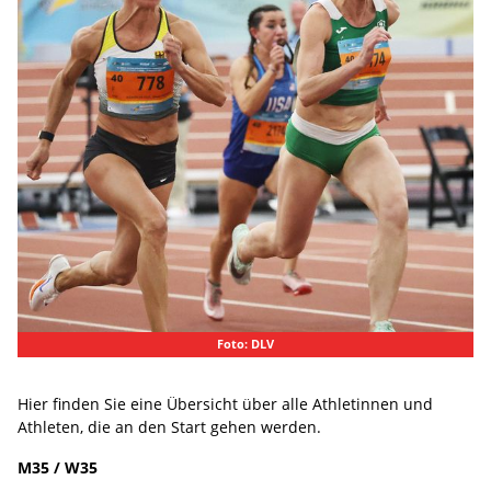
Foto: DLV
Hier finden Sie eine Übersicht über alle Athletinnen und
Athleten, die an den Start gehen werden.
M35 / W35