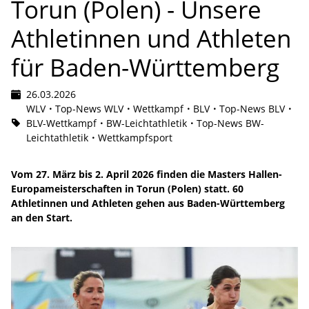
Torun (Polen) - Unsere
Athletinnen und Athleten
für Baden-Württemberg
26.03.2026
WLV
Top-News WLV
Wettkampf
BLV
Top-News BLV
BLV-Wettkampf
BW-Leichtathletik
Top-News BW-
Leichtathletik
Wettkampfsport
Vom 27. März bis 2. April 2026 finden die Masters Hallen-
Europameisterschaften in Torun (Polen) statt. 60
Athletinnen und Athleten gehen aus Baden-Württemberg
an den Start.