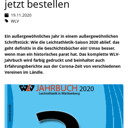
jetzt bestellen
19.11.2020
WLV
Ein außergewöhnliches Jahr in einem außergewöhnlichen
Schriftstück: Wie die Leichtathletik-Saison 2020 ablief, das
geht definitiv in die Geschichtsbücher ein! Umso besser,
wenn man ein historisches parat hat. Das komplette WLV-
Jahrbuch wird farbig gedruckt und beinhaltet auch
Erfahrungsberichte aus der Corona-Zeit von verschiedenen
Vereinen im Ländle.