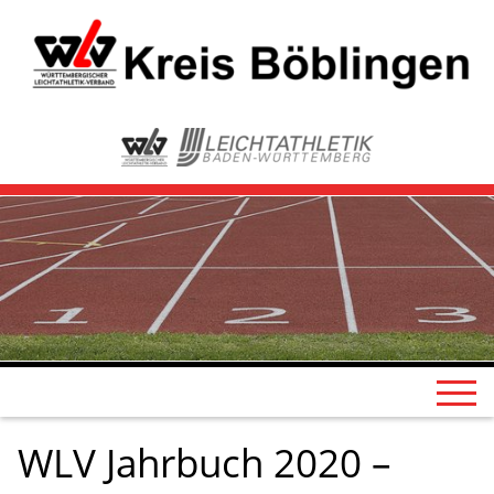
WLV Jahrbuch 2020 –