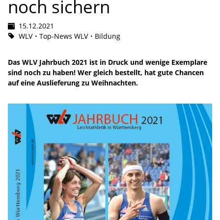
noch sichern
15.12.2021
WLV
Top-News WLV
Bildung
Das WLV Jahrbuch 2021 ist in Druck und wenige Exemplare
sind noch zu haben! Wer gleich bestellt, hat gute Chancen
auf eine Auslieferung zu Weihnachten.