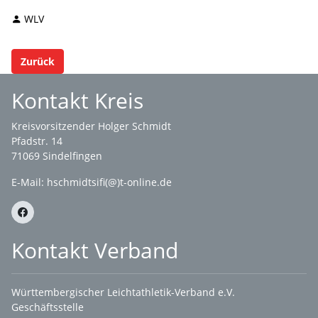
WLV
Zurück
Kontakt Kreis
Kreisvorsitzender Holger Schmidt
Pfadstr. 14
71069 Sindelfingen
E-Mail: hschmidtsifi(@)t-online.de
Kontakt Verband
Württembergischer Leichtathletik-Verband e.V.
Geschäftsstelle