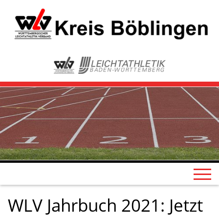
WLV Jahrbuch 2021: Jetzt