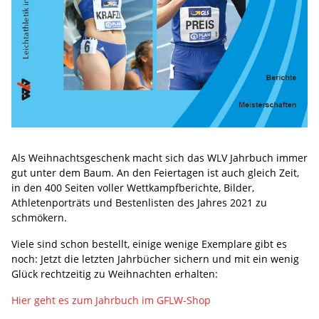
Als Weihnachtsgeschenk macht sich das WLV Jahrbuch immer
gut unter dem Baum. An den Feiertagen ist auch gleich Zeit,
in den 400 Seiten voller Wettkampfberichte, Bilder,
Athletenporträts und Bestenlisten des Jahres 2021 zu
schmökern.
Viele sind schon bestellt, einige wenige Exemplare gibt es
noch: Jetzt die letzten Jahrbücher sichern und mit ein wenig
Glück rechtzeitig zu Weihnachten erhalten:
Hier geht es zum Jahrbuch im GFLW-Shop