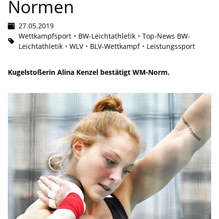
Normen
27.05.2019
Wettkampfsport
BW-Leichtathletik
Top-News BW-
Leichtathletik
WLV
BLV-Wettkampf
Leistungssport
Kugelstoßerin Alina Kenzel bestätigt WM-Norm.