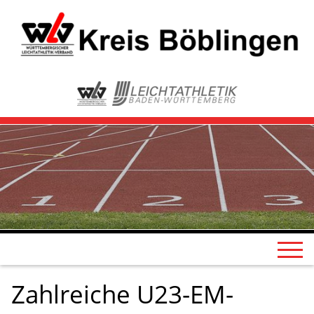
Zahlreiche U23-EM-