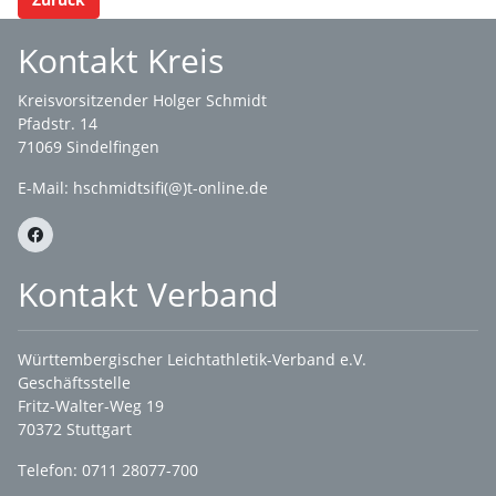
Kontakt Kreis
Kreisvorsitzender Holger Schmidt
Pfadstr. 14
71069 Sindelfingen
E-Mail: hschmidtsifi(@)t-online.de
Kontakt Verband
Württembergischer Leichtathletik-Verband e.V.
Geschäftsstelle
Fritz-Walter-Weg 19
70372 Stuttgart
Telefon: 0711 28077-700