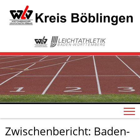
Zwischenbericht: Baden-