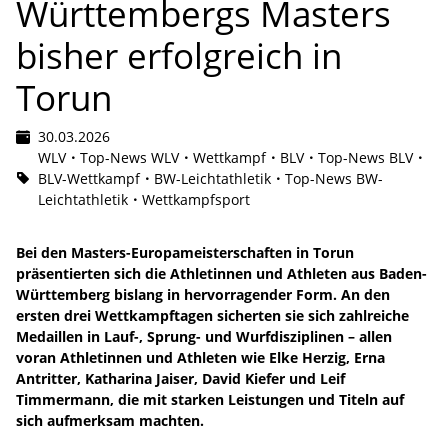
Württembergs Masters
bisher erfolgreich in
Torun
30.03.2026
WLV
Top-News WLV
Wettkampf
BLV
Top-News BLV
BLV-Wettkampf
BW-Leichtathletik
Top-News BW-
Leichtathletik
Wettkampfsport
Bei den Masters-Europameisterschaften in Torun
präsentierten sich die Athletinnen und Athleten aus Baden-
Württemberg bislang in hervorragender Form. An den
ersten drei Wettkampftagen sicherten sie sich zahlreiche
Medaillen in Lauf-, Sprung- und Wurfdisziplinen – allen
voran Athletinnen und Athleten wie Elke Herzig, Erna
Antritter, Katharina Jaiser, David Kiefer und Leif
Timmermann, die mit starken Leistungen und Titeln auf
sich aufmerksam machten.