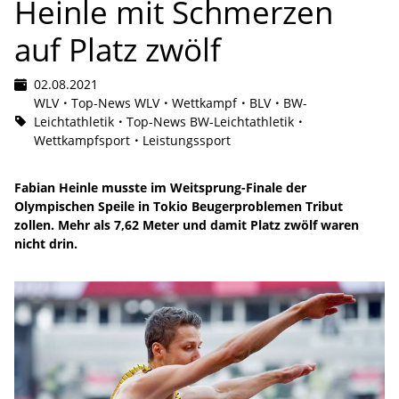
Heinle mit Schmerzen
auf Platz zwölf
02.08.2021
WLV
Top-News WLV
Wettkampf
BLV
BW-
Leichtathletik
Top-News BW-Leichtathletik
Wettkampfsport
Leistungssport
Fabian Heinle musste im Weitsprung-Finale der
Olympischen Speile in Tokio Beugerproblemen Tribut
zollen. Mehr als 7,62 Meter und damit Platz zwölf waren
nicht drin.