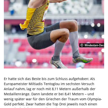
Er hatte sich das Beste bis zum Schluss aufgehoben: Als
Europameister Miltiadis Tentoglou im sechsten Versuch
Anlauf nahm, lag er noch mit 8,11 Metern außerhalb der
Medaillenränge. Dann landete er bei 8,41 Metern – und
wenig später war für den Griechen der Traum vom Olympia-
Gold perfekt. Zwar hatten die Top Drei jeweils noch einen