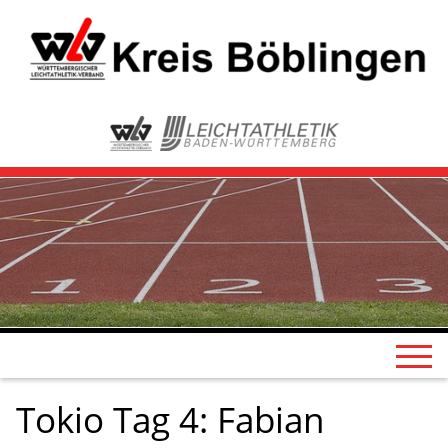
Tokio Tag 4: Fabian